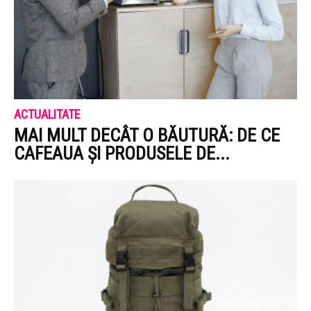
ACTUALITATE
MAI MULT DECÂT O BĂUTURĂ: DE CE
CAFEAUA ȘI PRODUSELE DE...