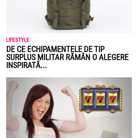
LIFESTYLE
DE CE ECHIPAMENTELE DE TIP
SURPLUS MILITAR RĂMÂN O ALEGERE
INSPIRATĂ...