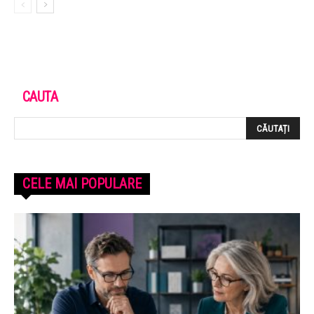
CAUTA
CELE MAI POPULARE