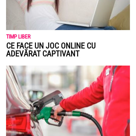
TIMP LIBER
CE FACE UN JOC ONLINE CU
ADEVĂRAT CAPTIVANT