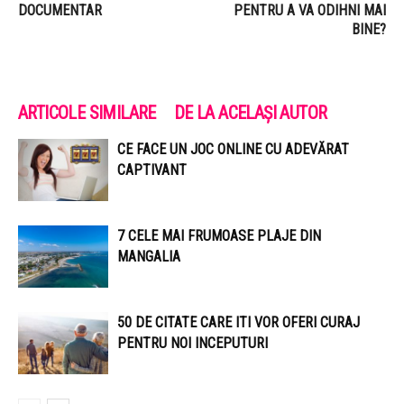
DOCUMENTAR
PENTRU A VA ODIHNI MAI
BINE?
ARTICOLE SIMILARE
DE LA ACELAȘI AUTOR
CE FACE UN JOC ONLINE CU ADEVĂRAT
CAPTIVANT
7 CELE MAI FRUMOASE PLAJE DIN
MANGALIA
50 DE CITATE CARE ITI VOR OFERI CURAJ
PENTRU NOI INCEPUTURI