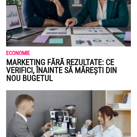
ECONOMIE
MARKETING FĂRĂ REZULTATE: CE
VERIFICI, ÎNAINTE SĂ MĂREȘTI DIN
NOU BUGETUL