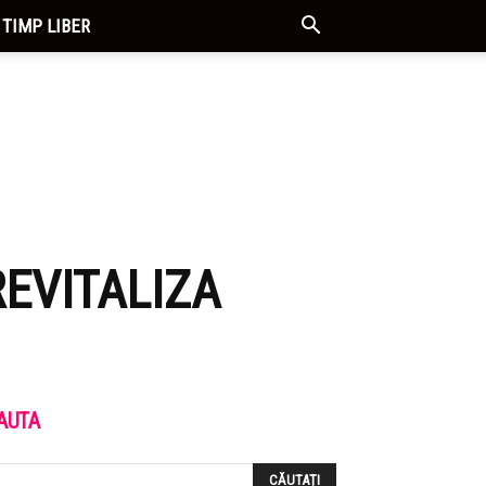
TIMP LIBER
REVITALIZA
AUTA