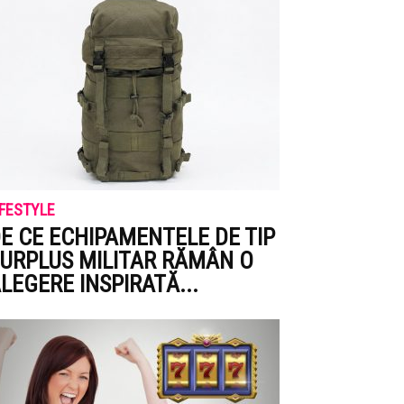
IFESTYLE
E CE ECHIPAMENTELE DE TIP
URPLUS MILITAR RĂMÂN O
LEGERE INSPIRATĂ...