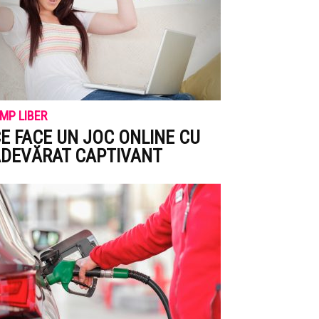
IMP LIBER
E FACE UN JOC ONLINE CU
DEVĂRAT CAPTIVANT