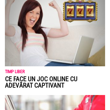
TIMP LIBER
CE FACE UN JOC ONLINE CU
ADEVĂRAT CAPTIVANT