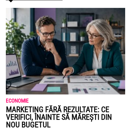
ECONOMIE
MARKETING FĂRĂ REZULTATE: CE
VERIFICI, ÎNAINTE SĂ MĂREȘTI DIN
NOU BUGETUL