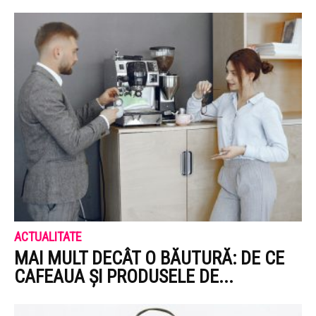
ACTUALITATE
MAI MULT DECÂT O BĂUTURĂ: DE CE
CAFEAUA ȘI PRODUSELE DE...