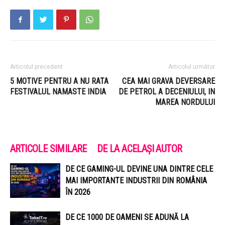
Articolul precedent
Articolul următor
5 MOTIVE PENTRU A NU RATA
CEA MAI GRAVA DEVERSARE
FESTIVALUL NAMASTE INDIA
DE PETROL A DECENIULUI, IN
MAREA NORDULUI
ARTICOLE SIMILARE
DE LA ACELAȘI AUTOR
DE CE GAMING-UL DEVINE UNA DINTRE CELE
MAI IMPORTANTE INDUSTRII DIN ROMÂNIA
ÎN 2026
DE CE 1000 DE OAMENI SE ADUNĂ LA