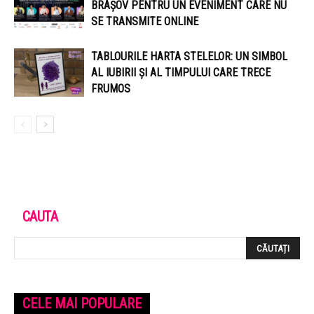
BRAȘOV PENTRU UN EVENIMENT CARE NU
SE TRANSMITE ONLINE
TABLOURILE HARTA STELELOR: UN SIMBOL
AL IUBIRII ȘI AL TIMPULUI CARE TRECE
FRUMOS
CAUTA
CELE MAI POPULARE