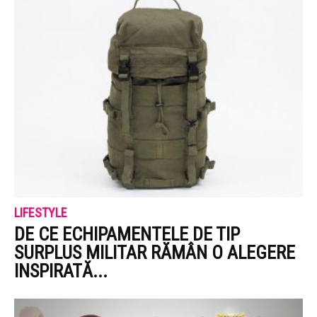
LIFESTYLE
DE CE ECHIPAMENTELE DE TIP
SURPLUS MILITAR RĂMÂN O ALEGERE
INSPIRATĂ...