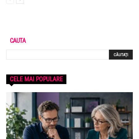
CAUTA
CELE MAI POPULARE