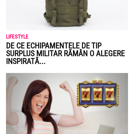
LIFESTYLE
DE CE ECHIPAMENTELE DE TIP
SURPLUS MILITAR RĂMÂN O ALEGERE
INSPIRATĂ...