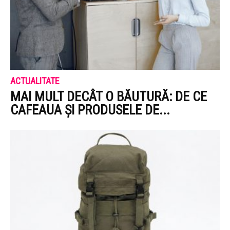
ACTUALITATE
MAI MULT DECÂT O BĂUTURĂ: DE CE
CAFEAUA ȘI PRODUSELE DE...