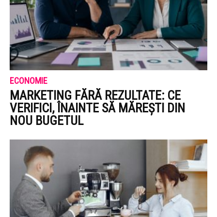
ECONOMIE
MARKETING FĂRĂ REZULTATE: CE
VERIFICI, ÎNAINTE SĂ MĂREȘTI DIN
NOU BUGETUL