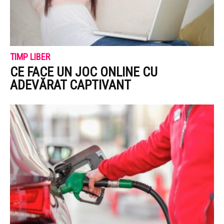
TIMP LIBER
CE FACE UN JOC ONLINE CU
ADEVĂRAT CAPTIVANT