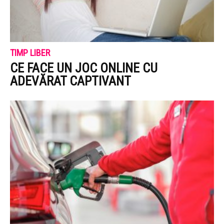
TIMP LIBER
CE FACE UN JOC ONLINE CU
ADEVĂRAT CAPTIVANT