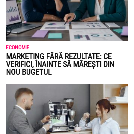
ECONOMIE
MARKETING FĂRĂ REZULTATE: CE
VERIFICI, ÎNAINTE SĂ MĂREȘTI DIN
NOU BUGETUL