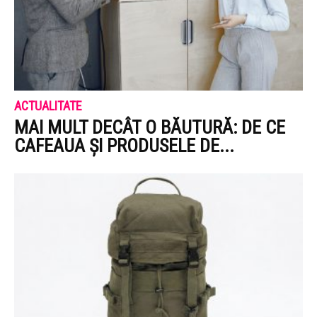
ACTUALITATE
MAI MULT DECÂT O BĂUTURĂ: DE CE
CAFEAUA ȘI PRODUSELE DE...