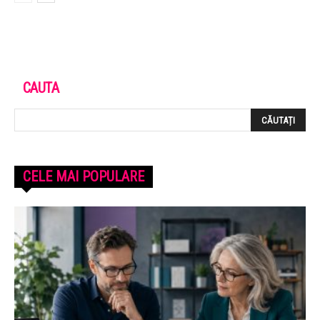
CAUTA
CELE MAI POPULARE