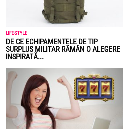
LIFESTYLE
DE CE ECHIPAMENTELE DE TIP
SURPLUS MILITAR RĂMÂN O ALEGERE
INSPIRATĂ...