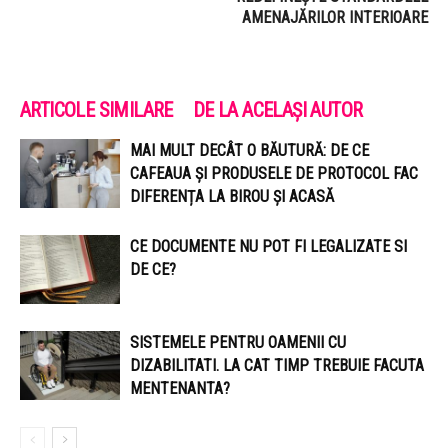
AMENAJĂRILOR INTERIOARE
ARTICOLE SIMILARE
DE LA ACELAȘI AUTOR
MAI MULT DECÂT O BĂUTURĂ: DE CE
CAFEAUA ȘI PRODUSELE DE PROTOCOL FAC
DIFERENȚA LA BIROU ȘI ACASĂ
CE DOCUMENTE NU POT FI LEGALIZATE SI
DE CE?
SISTEMELE PENTRU OAMENII CU
DIZABILITATI. LA CAT TIMP TREBUIE FACUTA
MENTENANTA?