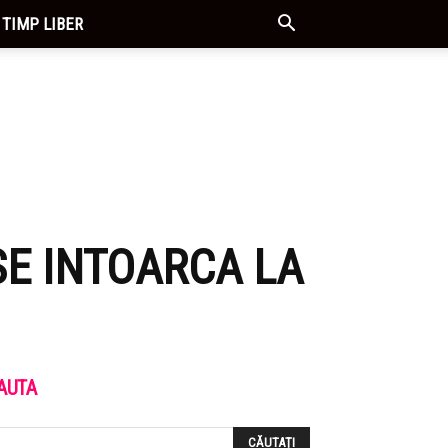
TIMP LIBER
SE INTOARCA LA
AUTA