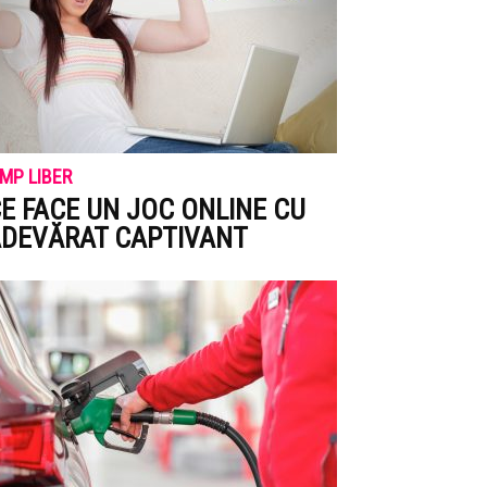
IMP LIBER
E FACE UN JOC ONLINE CU
DEVĂRAT CAPTIVANT