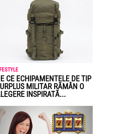
IFESTYLE
E CE ECHIPAMENTELE DE TIP
URPLUS MILITAR RĂMÂN O
LEGERE INSPIRATĂ...