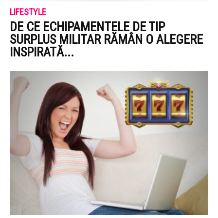
LIFESTYLE
DE CE ECHIPAMENTELE DE TIP
SURPLUS MILITAR RĂMÂN O ALEGERE
INSPIRATĂ...