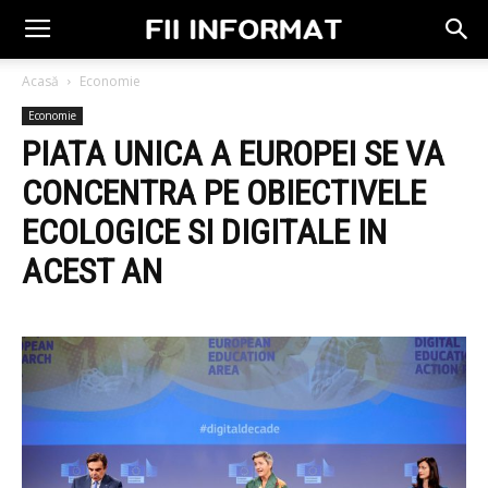
Acasă
Economie
Economie
PIATA UNICA A EUROPEI SE VA
CONCENTRA PE OBIECTIVELE
ECOLOGICE SI DIGITALE IN
ACEST AN