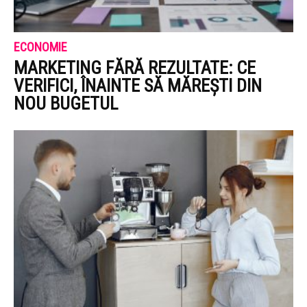
ECONOMIE
MARKETING FĂRĂ REZULTATE: CE
VERIFICI, ÎNAINTE SĂ MĂREȘTI DIN
NOU BUGETUL