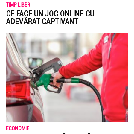
TIMP LIBER
CE FACE UN JOC ONLINE CU
ADEVĂRAT CAPTIVANT
ECONOMIE