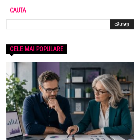
CAUTA
CELE MAI POPULARE