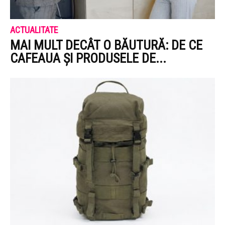
ACTUALITATE
MAI MULT DECÂT O BĂUTURĂ: DE CE
CAFEAUA ȘI PRODUSELE DE...